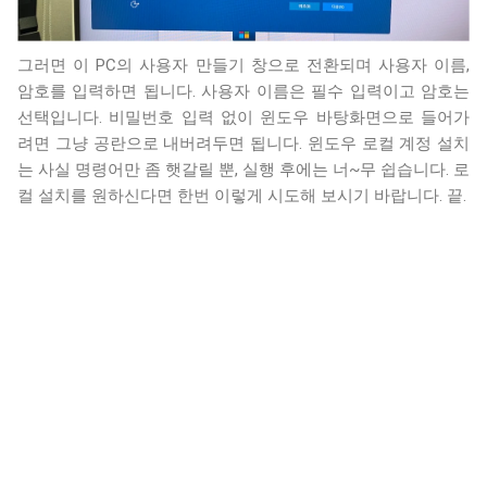
그러면 이 PC의 사용자 만들기 창으로 전환되며 사용자 이름,
암호를 입력하면 됩니다. 사용자 이름은 필수 입력이고 암호는
선택입니다. 비밀번호 입력 없이 윈도우 바탕화면으로 들어가
려면 그냥 공란으로 내버려두면 됩니다. 윈도우 로컬 계정 설치
는 사실 명령어만 좀 햇갈릴 뿐, 실행 후에는 너~무 쉽습니다. 로
컬 설치를 원하신다면 한번 이렇게 시도해 보시기 바랍니다. 끝.