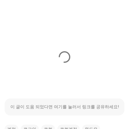
이 글이 도움 되었다면 여기를 눌러서 링크를 공유하세요!