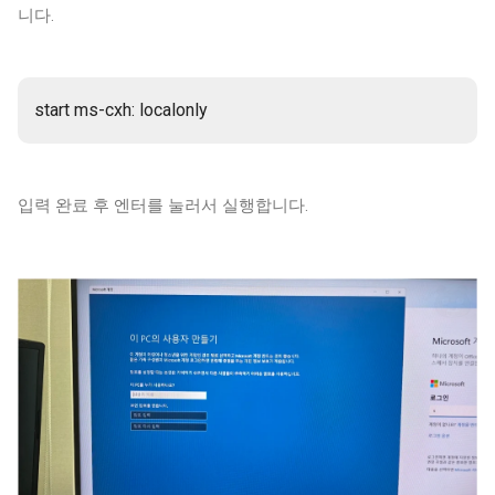
니다.
start ms-cxh: localonly
입력 완료 후 엔터를 눌러서 실행합니다.