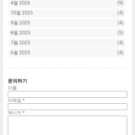
4월 2026
9
10월 2025
4
9월 2025
4
8월 2025
5
7월 2025
4
6월 2025
4
문의하기
이름
이메일
*
메시지
*