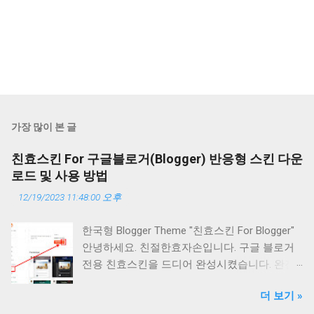
가장 많이 본 글
친효스킨 For 구글블로거(Blogger) 반응형 스킨 다운
로드 및 사용 방법
12/19/2023 11:48:00 오후
한국형 Blogger Theme "친효스킨 For Blogger"
안녕하세요. 친절한효자손입니다. 구글 블로거
전용 친효스킨을 드디어 완성시켰습니다. 완전
히 무에서 창조된 테마은 아닙니다. 공식 1세대
더 보기 »
반응형 테마를 개조하여 제작한 테마입니다. 따