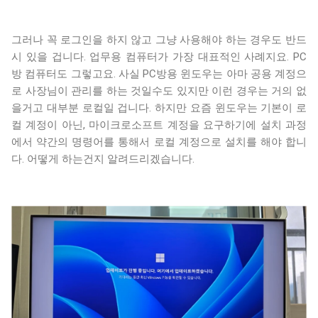
그러나 꼭 로그인을 하지 않고 그냥 사용해야 하는 경우도 반드
시 있을 겁니다. 업무용 컴퓨터가 가장 대표적인 사례지요. PC
방 컴퓨터도 그렇고요. 사실 PC방용 윈도우는 아마 공용 계정으
로 사장님이 관리를 하는 것일수도 있지만 이런 경우는 거의 없
을거고 대부분 로컬일 겁니다. 하지만 요즘 윈도우는 기본이 로
컬 계정이 아닌, 마이크로소프트 계정을 요구하기에 설치 과정
에서 약간의 명령어를 통해서 로컬 계정으로 설치를 해야 합니
다. 어떻게 하는건지 알려드리겠습니다.