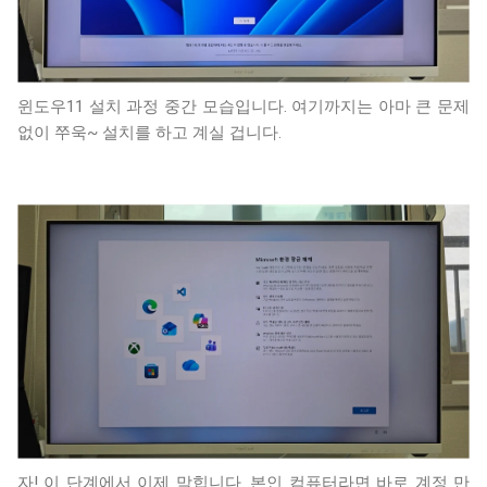
윈도우11 설치 과정 중간 모습입니다. 여기까지는 아마 큰 문제
없이 쭈욱~ 설치를 하고 계실 겁니다.
자! 이 단계에서 이제 막힙니다. 본인 컴퓨터라면 바로 계정 만