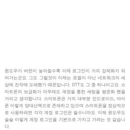
윈도우가 버전이 높아질수록 이제 로그인이 거의 강제화가 되
어가는군요. 그도 그럴것이 이제는 로컬이 아닌 네트워크의 세
상에 진작에 도래했기 때문입니다. OTT도 그 중 하나이고요. 스
마트폰의 보급화가 아무래도 계정을 통한 세팅을 평준화 했을
거라고 생각합니다. 스마트폰은 거의 대부분 안드로이드, 아이
폰 이렇게 양대산맥으로 존재하고 있으며 스마트폰을 정상적으
로 사용하려면 각각 계정 로그인은 필수니까요. 이제 윈도우도
슬슬 이렇게 계정 로그인을 기본으로 가지고 가려는 것 같습니
다.