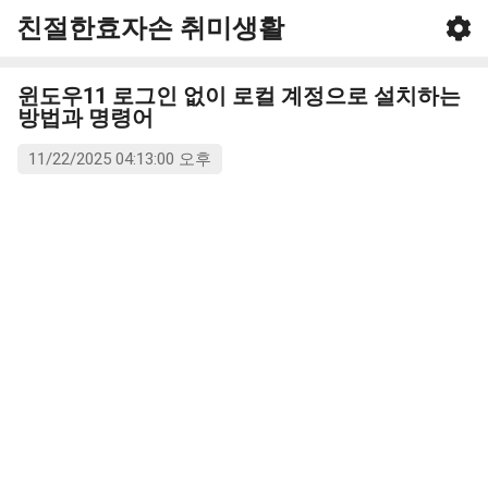
친절한효자손 취미생활
기본 콘텐츠로 건너뛰기
윈도우11 로그인 없이 로컬 계정으로 설치하는
방법과 명령어
11/22/2025 04:13:00 오후