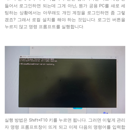
들어서 로그인하면 되는데 그게 아닌, 뭔가 공용 PC를 새로 세
팅하는 상황에서는 아무래도 개인 계정을 로그인하면 좀 그렇
겠죠? 그래서 로컬 설치를 해야 하는 것입니다. 로그인 버튼을
누르지 않고 명령 프롬프트를 실행합니다.
실행 방법은 Shift+F10 키를 누르면 됩니다. 그러면 이렇게 관리
자 명령 프롬프트창이 뜨게 되고 이제 다음의 명령어를 입력합