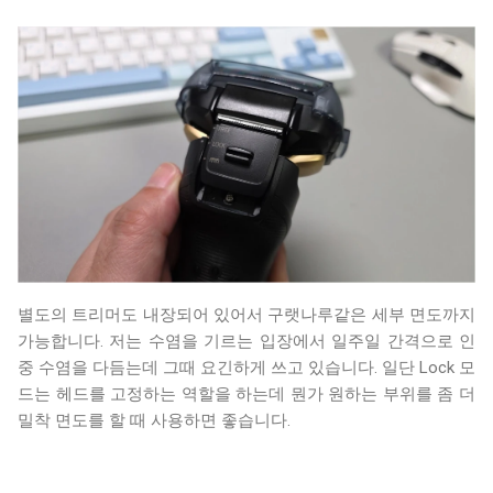
별도의 트리머도 내장되어 있어서 구랫나루같은 세부 면도까지
가능합니다. 저는 수염을 기르는 입장에서 일주일 간격으로 인
중 수염을 다듬는데 그때 요긴하게 쓰고 있습니다. 일단 Lock 모
드는 헤드를 고정하는 역할을 하는데 뭔가 원하는 부위를 좀 더
밀착 면도를 할 때 사용하면 좋습니다.