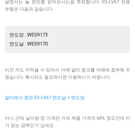
설명서는 늘 한번쯤 읽어보시는걸 추천합니다. ES-LV67 전용
부품은 다음과 같습니다.
면도망 : WES9173
면도날 : WES9170
이건 저도 까먹을 수 있어서 아예 알리 링크를 아래에 첨부해 두
겠습니다. 혹시라도 필요하시면 이용하시기 바랍니다.
알리에서 찾은 ES-LV67 면도날 + 면도망
아니 근데 날이랑 망 가격만 거의 제품 가격의 60% 정도인데 이
거 맞는 금액인가 싶네요.