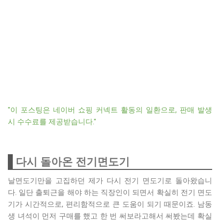
"이 포스팅은 네이버 쇼핑 커넥트 활동의 일환으로, 판매 발생
시 수수료를 제공받습니다."
다시 돌아온 전기면도기
날면도기만을 고집하던 제가 다시 전기 면도기로 돌아왔습니
다. 일단 출퇴근을 해야 하는 직장인이 되면서 확실히 전기 면도
기가 시간적으로, 편리함적으로 큰 도움이 되기 때문이죠. 남동
생 녀석이 먼저 구매를 했고 한 번 써보라고해서 써봤는데 확실