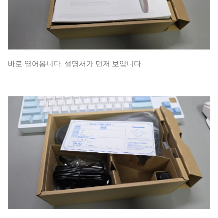
바로 열어봅니다. 설명서가 먼저 보입니다.