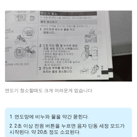
면도기 청소할때도 크게 어려운게 없습니다.
1. 면도망에 비누와 물을 약간 묻힌다.
2. 2초 이상 전원 버튼을 누르면 음자 딘동 세정 모드가
시작된다. 약 20초 정도 소요된다.