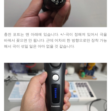
충전 포트는 맨 아래에 있습니다. +/-극이 정해져 있어서 극을
바꿔서 꽂으면 안 됩니다. 근데 어차피 한 방향으로만 장착 가능
해서 극이 섞일 일은 아마 없을 것 같습니다.