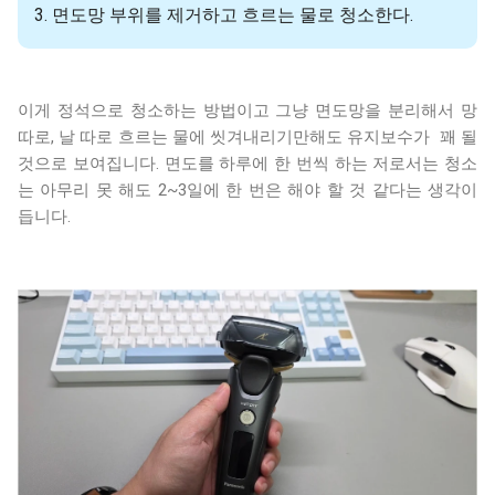
3. 면도망 부위를 제거하고 흐르는 물로 청소한다.
이게 정석으로 청소하는 방법이고 그냥 면도망을 분리해서 망
따로, 날 따로 흐르는 물에 씻겨내리기만해도 유지보수가 꽤 될
것으로 보여집니다. 면도를 하루에 한 번씩 하는 저로서는 청소
는 아무리 못 해도 2~3일에 한 번은 해야 할 것 같다는 생각이
듭니다.