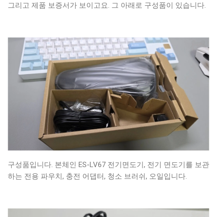
그리고 제품 보증서가 보이고요. 그 아래로 구성품이 있습니다.
구성품입니다. 본체인 ES-LV67 전기면도기, 전기 면도기를 보관
하는 전용 파우치, 충전 어댑터, 청소 브러쉬, 오일입니다.