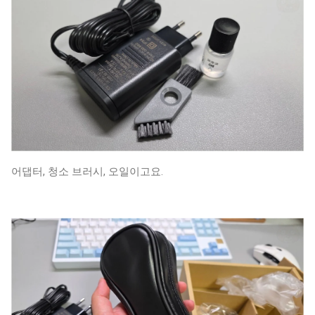
어댑터, 청소 브러시, 오일이고요.