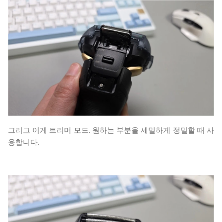
그리고 이게 트리머 모드. 원하는 부분을 세밀하게 정밀할 때 사
용합니다.