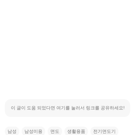
이 글이 도움 되었다면 여기를 눌러서 링크를 공유하세요!
남성
남성미용
면도
생활용품
전기면도기