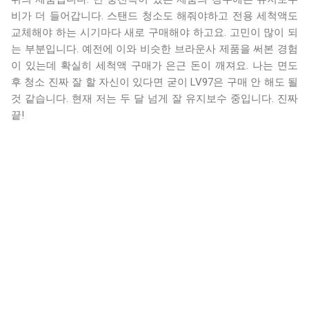
비가 더 들어갑니다. 스탠드 청소도 해줘야하고 전용 세척액도
교체해야 하는 시기마다 새로 구매해야 하고요. 고민이 많이 되
는 부분입니다. 예전에 이와 비슷한 브라운사 제품을 써본 경험
이 있는데 확실히 세척액 구매가 은근 돈이 깨져요. 나는 면도
후 청소 진짜 잘 할 자신이 있다면 굳이 LV97은 구매 안 해도 될
것 같습니다. 현재 저는 두 달 넘게 잘 유지보수 중입니다. 진짜
끝!