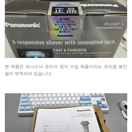
본 제품은 파나소닉 코리아 정식 수입 제품이라는 프리즘 봉인
씰이 부착되어 있습니다.