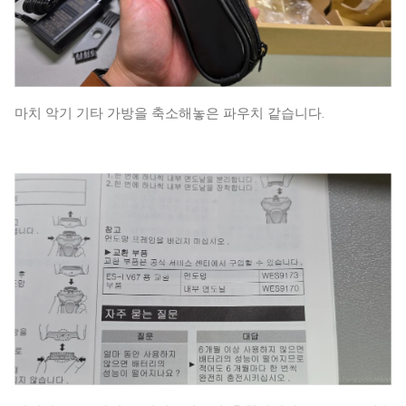
마치 악기 기타 가방을 축소해놓은 파우치 같습니다.