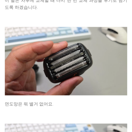
이 날은 차후에 교체할 때 다시 한 번 교체 과정을 후기로 남기
도록 하겠습니다.
면도망은 뭐 별거 없어요.