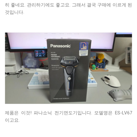
히 좋네요. 관리하기에도 좋고요. 그래서 결국 구매에 이르게 된
것입니다.
제품은 이것! 파나소닉 전기면도기입니다. 모델명은 ES-LV67
이고요.