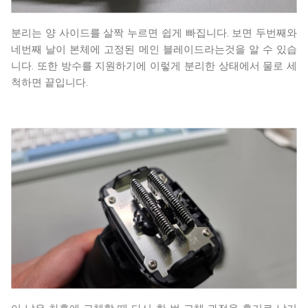
분리는 양 사이드를 살짝 누르면 쉽게 빠집니다. 보면 두번째와
네번째 날이 본체에 고정된 메인 블레이드라는것을 알 수 있습
니다. 또한 방수를 지원하기에 이렇게 분리한 상태에서 물로 세
척하면 끝입니다.