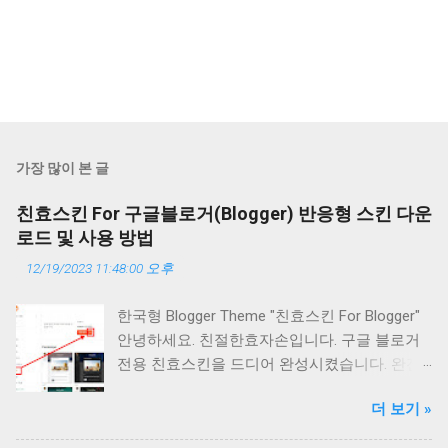
가장 많이 본 글
친효스킨 For 구글블로거(Blogger) 반응형 스킨 다운
로드 및 사용 방법
12/19/2023 11:48:00 오후
한국형 Blogger Theme "친효스킨 For Blogger"
안녕하세요. 친절한효자손입니다. 구글 블로거
전용 친효스킨을 드디어 완성시켰습니다. 완전
히 무에서 창조된 테마은 아닙니다. 공식 1세대
더 보기 »
반응형 테마를 개조하여 제작한 테마입니다. 따
라서 기본 스타일은 어느정도 완성이 된 상태에