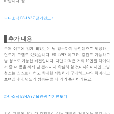
바랍니다. 끝.
파나소닉 ES-LV67 전기면도기
추가 내용
구매 이후에 알게 되었는데 날 청소까지 올인원으로 제공하는
면도기 모델도 있었습니다. ES-LV97 이고요. 충전도 가능하고
날 청소도 가능한 버전입니다. 다만 가격은 거의 10만원 차이여
서 좀 더 돈을 써서 날 관리까지 확실히 할 것이냐? 아니면 그냥
청소는 스스로가 하고 최대한 저렴하게 구매하느냐의 차이라고
보여집니다. 면도기 성능은 둘 다 거의 흡사하거든요.
파나소닉 ES-LV97 올인원 전기면도기
위의 제품입니다. 단 충전독이 있는 제품의 경우에는 유지보수