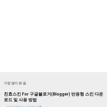
가장 많이 본 글
친효스킨 For 구글블로거(Blogger) 반응형 스킨 다운
로드 및 사용 방법