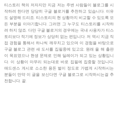
티스토리 책의 저자지만 지금 저는 주변 사람들이 블로그를 시
작하려 한다면 당당히 구글 블로거를 추천하고 있습니다. 이유
도 설명해 드리죠. 티스토리의 현 상황까지 비교할 수 있도록 모
든 부분을 이야기합니다. 그러면 그 누구도 티스토리를 시작하
려 하지 않죠. 다만 구글 블로거의 경우에는 국내 사용자가 티스
토리보다 적기에 정보가 상당히 없는 편입니다. 저 역시 지금 직
접 경험을 통해서 하나씩 깨우치고 있으며 이 경험을 바탕으로
구글 블로그 관련 새 도서를 집필중에 있고요. 원래 올 해 출판
이 목표였으나 현생 문제로 인해 딜레이가 되고 있는 상황입니
다. 이 상황이 마무리 되는대로 바로 집필에 집중할 것입니다.
애드센스 게시로 소소한 용돈 벌이 정도로 가볍게 시작하시는
분들이 만약 이 글을 보신다면 구글 블로그로 시작하시는걸 추
천합니다. 끝.