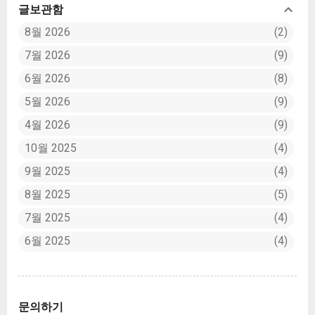
글보관함
8월 2026
2
7월 2026
9
6월 2026
8
5월 2026
9
4월 2026
9
10월 2025
4
9월 2025
4
8월 2025
5
7월 2025
4
6월 2025
4
문의하기