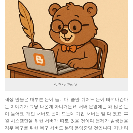
이거 나 아닌데...
세상 만물은 대부분 돈이 듭니다. 숨만 쉬어도 돈이 빠져나간다
는 이야기가 그냥 나온게 아니거든요. 서버 운영에는 꽤 많은 돈
이 들어요. 개인 서버도 돈이 드는데 기업 서버는 말 다 했죠. 후
원 시스템만을 위한 서버가 따로 있을 것이며 문제가 발생했을
경우 복구를 위한 복구 서버도 분명 운영중일 것입니다. 지난 티