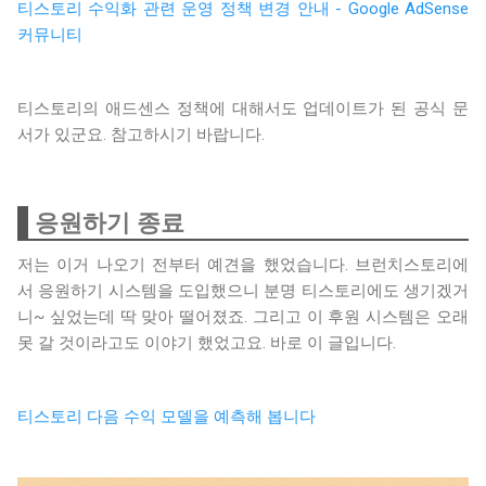
티스토리 수익화 관련 운영 정책 변경 안내 - Google AdSense
커뮤니티
티스토리의 애드센스 정책에 대해서도 업데이트가 된 공식 문
서가 있군요. 참고하시기 바랍니다.
응원하기 종료
저는 이거 나오기 전부터 예견을 했었습니다. 브런치스토리에
서 응원하기 시스템을 도입했으니 분명 티스토리에도 생기겠거
니~ 싶었는데 딱 맞아 떨어졌죠. 그리고 이 후원 시스템은 오래
못 갈 것이라고도 이야기 했었고요. 바로 이 글입니다.
티스토리 다음 수익 모델을 예측해 봅니다