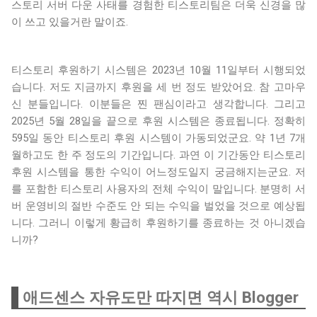
스토리 서버 다운 사태를 경험한 티스토리팀은 더욱 신경을 많
이 쓰고 있을거란 말이죠.
티스토리 후원하기 시스템은 2023년 10월 11일부터 시행되었
습니다. 저도 지금까지 후원을 세 번 정도 받았어요. 참 고마우
신 분들입니다. 이분들은 찐 팬심이라고 생각합니다. 그리고
2025년 5월 28일을 끝으로 후원 시스템은 종료됩니다. 정확히
595일 동안 티스토리 후원 시스템이 가동되었군요. 약 1년 7개
월하고도 한 주 정도의 기간입니다. 과연 이 기간동안 티스토리
후원 시스템을 통한 수익이 어느정도일지 궁금해지는군요. 저
를 포함한 티스토리 사용자의 전체 수익이 말입니다. 분명히 서
버 운영비의 절반 수준도 안 되는 수익을 벌었을 것으로 예상됩
니다. 그러니 이렇게 황급히 후원하기를 종료하는 것 아니겠습
니까?
애드센스 자유도만 따지면 역시 Blogger