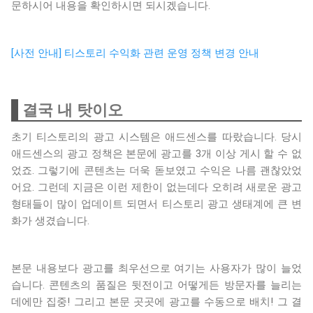
문하시어 내용을 확인하시면 되시겠습니다.
[사전 안내] 티스토리 수익화 관련 운영 정책 변경 안내
결국 내 탓이오
초기 티스토리의 광고 시스템은 애드센스를 따랐습니다. 당시
애드센스의 광고 정책은 본문에 광고를 3개 이상 게시 할 수 없
었죠. 그렇기에 콘텐츠는 더욱 돋보였고 수익은 나름 괜찮았었
어요. 그런데 지금은 이런 제한이 없는데다 오히려 새로운 광고
형태들이 많이 업데이트 되면서 티스토리 광고 생태계에 큰 변
화가 생겼습니다.
본문 내용보다 광고를 최우선으로 여기는 사용자가 많이 늘었
습니다. 콘텐츠의 품질은 뒷전이고 어떻게든 방문자를 늘리는
데에만 집중! 그리고 본문 곳곳에 광고를 수동으로 배치! 그 결