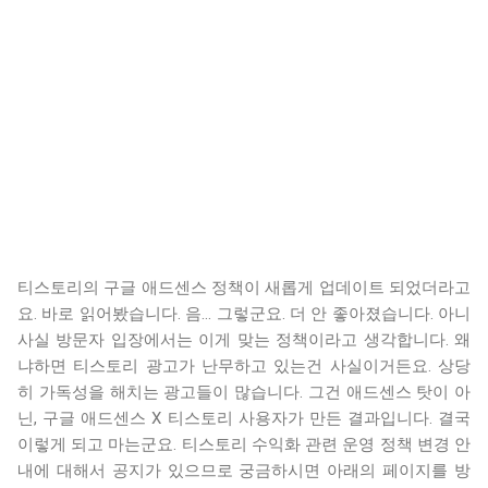
티스토리의 구글 애드센스 정책이 새롭게 업데이트 되었더라고
요. 바로 읽어봤습니다. 음... 그렇군요. 더 안 좋아졌습니다. 아니
사실 방문자 입장에서는 이게 맞는 정책이라고 생각합니다. 왜
냐하면 티스토리 광고가 난무하고 있는건 사실이거든요. 상당
히 가독성을 해치는 광고들이 많습니다. 그건 애드센스 탓이 아
닌, 구글 애드센스 X 티스토리 사용자가 만든 결과입니다. 결국
이렇게 되고 마는군요. 티스토리 수익화 관련 운영 정책 변경 안
내에 대해서 공지가 있으므로 궁금하시면 아래의 페이지를 방