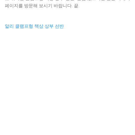
페이지를 방문해 보시기 바랍니다. 끝.
알리 클램프형 책상 상부 선반