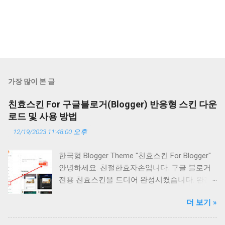
가장 많이 본 글
친효스킨 For 구글블로거(Blogger) 반응형 스킨 다운
로드 및 사용 방법
12/19/2023 11:48:00 오후
한국형 Blogger Theme "친효스킨 For Blogger"
안녕하세요. 친절한효자손입니다. 구글 블로거
전용 친효스킨을 드디어 완성시켰습니다. 완전
히 무에서 창조된 테마은 아닙니다. 공식 1세대
더 보기 »
반응형 테마를 개조하여 제작한 테마입니다. 따
라서 기본 스타일은 어느정도 완성이 된 상태에