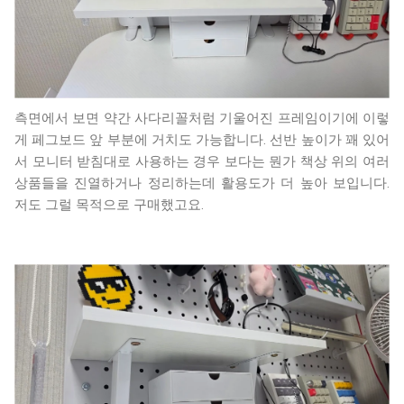
측면에서 보면 약간 사다리꼴처럼 기울어진 프레임이기에 이렇
게 페그보드 앞 부분에 거치도 가능합니다. 선반 높이가 꽤 있어
서 모니터 받침대로 사용하는 경우 보다는 뭔가 책상 위의 여러
상품들을 진열하거나 정리하는데 활용도가 더 높아 보입니다.
저도 그럴 목적으로 구매했고요.