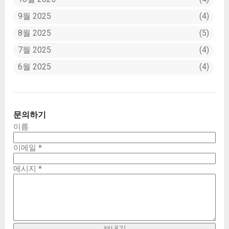
9월 2025
4
8월 2025
5
7월 2025
4
6월 2025
4
문의하기
이름
이메일
*
메시지
*