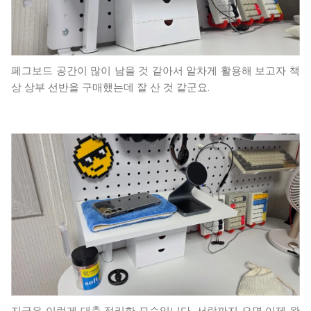
페그보드 공간이 많이 남을 것 같아서 알차게 활용해 보고자 책
상 상부 선반을 구매했는데 잘 산 것 같군요.