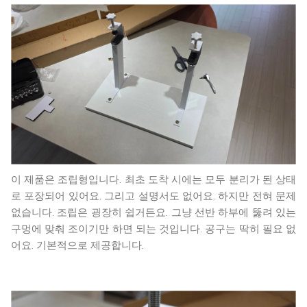
이 제품은 조립형입니다. 최초 도착 시에는 모두 분리가 된 상태
로 포장되어 있어요. 그리고 설명서도 없어요. 하지만 전혀 문제
없습니다. 조립은 굉장히 쉽거든요. 그냥 선반 하부에 뚫려 있는
구멍에 맞춰 조이기만 하면 되는 것입니다. 공구는 딱히 필요 없
어요. 기본적으로 제공합니다.