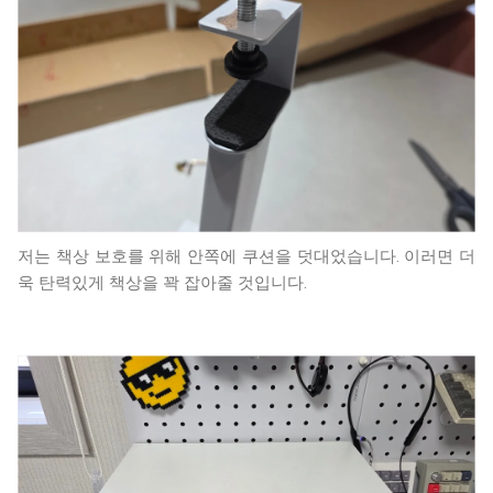
저는 책상 보호를 위해 안쪽에 쿠션을 덧대었습니다. 이러면 더
욱 탄력있게 책상을 꽉 잡아줄 것입니다.