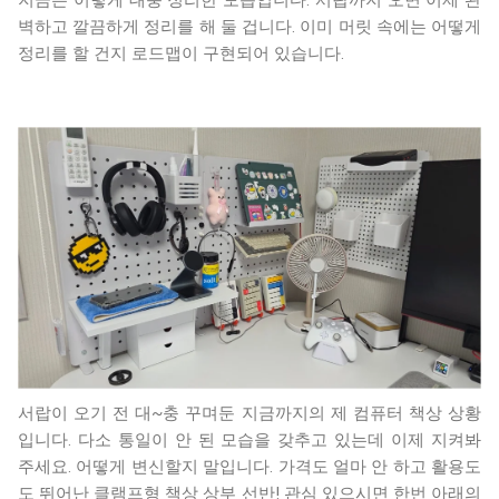
지금은 이렇게 대충 정리한 모습입니다. 서랍까지 오면 이제 완
벽하고 깔끔하게 정리를 해 둘 겁니다. 이미 머릿 속에는 어떻게
정리를 할 건지 로드맵이 구현되어 있습니다.
서랍이 오기 전 대~충 꾸며둔 지금까지의 제 컴퓨터 책상 상황
입니다. 다소 통일이 안 된 모습을 갖추고 있는데 이제 지켜봐
주세요. 어떻게 변신할지 말입니다. 가격도 얼마 안 하고 활용도
도 뛰어난 클램프형 책상 상부 선반! 관심 있으시면 한번 아래의