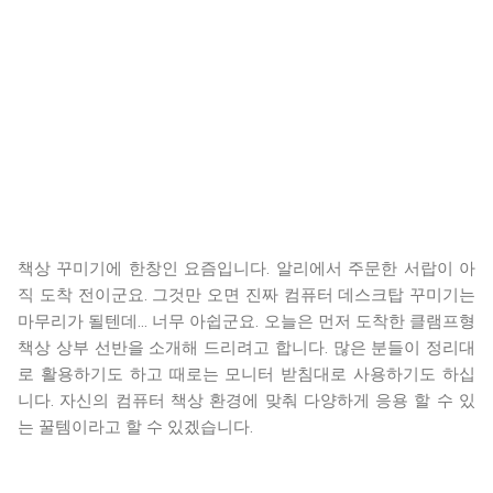
책상 꾸미기에 한창인 요즘입니다. 알리에서 주문한 서랍이 아
직 도착 전이군요. 그것만 오면 진짜 컴퓨터 데스크탑 꾸미기는
마무리가 될텐데... 너무 아쉽군요. 오늘은 먼저 도착한 클램프형
책상 상부 선반을 소개해 드리려고 합니다. 많은 분들이 정리대
로 활용하기도 하고 때로는 모니터 받침대로 사용하기도 하십
니다. 자신의 컴퓨터 책상 환경에 맞춰 다양하게 응용 할 수 있
는 꿀템이라고 할 수 있겠습니다.