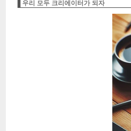
우리 모두 크리에이터가 되자