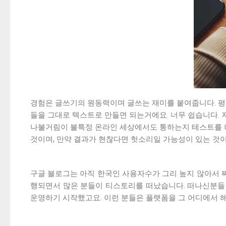
경험은 글쓰기의 원동력이며 글쓰는 재미를 붙여줍니다. 평
들을 그대로 텍스트로 만들면 되는거에요. 너무 쉽습니다. 
나불거림이 불특정 온라인 세상에서도 통하는지 테스트를 
것이며, 만약 결과가 현찮다면 헛소리일 가능성이 있는 것이
구글 블로그는 아직 한국인 사용자수가 그리 높지 않아서 
행되면서 많은 분들이 티스토리를 떠났습니다. 떠나신분들
운영하기 시작했고요. 이런 분들은 플랫폼을 그 어디에서 