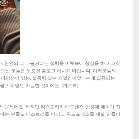
. 본인의 그 나불거리는 실력을 머릿속에 상상을 하고 그것
많으신 분들은 무조건 블로그 하시기 바랍니다. 여러분들의
 타당성이 있는, 설득력 있는 지껄임이었다는게 입증되는
셀프 처방도 가능한 것이에요. (꺄르륵)
가 문제에요. 하지만 티스토리의 애드센스 반강제 패치가 진
 아는 분들도 티스토리를 버리고 워드프레스를 새로 만들어