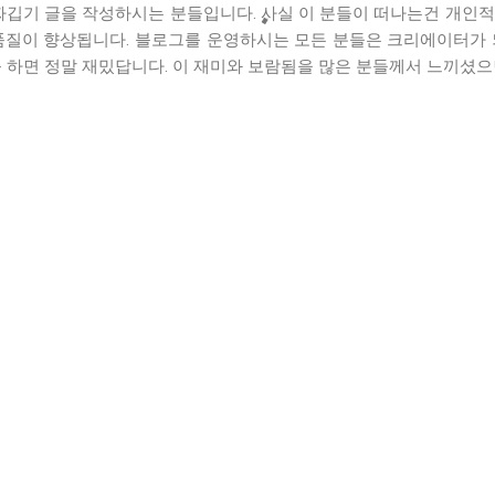
짜깁기 글을 작성하시는 분들입니다. 사실 이 분들이 떠나는건 개인
품질이 향상됩니다. 블로그를 운영하시는 모든 분들은 크리에이터가 
 하면 정말 재밌답니다. 이 재미와 보람됨을 많은 분들께서 느끼셨으면