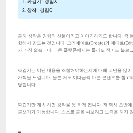
1. 짜깁기 : 경험X
2. 창작 : 경험O
흔히 창작은 경험의 산물이라고 이야기하기도 합니다. 즉 
합해서 만드는 것입니다. 크리에이트(Create)와 에디트(E
가 가장 쉽습니다. 다른 플랫폼에서는 몰라도 적어도 블로
짜깁기는 어떤 내용을 조합해야하는지에 대해 고민을 많이 
가책을 느낍니다. 물론 저도 이따금씩 다른 콘텐츠를 참고해
당합니다.
짜깁기만 계속 하면 창작을 못 하게 됩니다. 저 역시 초반
글쓰기가 가능합니다. 스스로 글을 써보려고 노력을 하지 