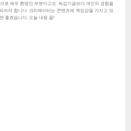
적으로 매우 환영인 부분이고요. 짜깁기글보다 개인의 경험을
되어야 합니다. 크리에이터는 콘텐츠에 책임감을 가지고 있
 좋겠습니다. 오늘 내용 끝!