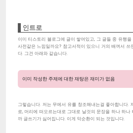
인트로
이미 티스토리 블로그에 글이 쌓여있고, 그 글들 중 유행을
사전같은 느낌일까요? 참고서적이 있으니 거의 배껴서 쓰면
다. 그건 아래와 같습니다.
이미 작성한 주제에 대한 재탕은 재미가 없음
그렇습니다. 저는 무에서 유를 창조해내는걸 좋아합니다. 지금
로, 머리에 떠오르는대로 그대로 날것의 문장을 하나 하나 
까 글쓰기가 싫어집니다. 이게 악순환이 되는 것입니다.