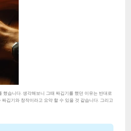
깁기를 했습니다. 생각해보니 그때 짜깁기를 했던 이유는 반대로
 짜깁기와 창작이라고 요약 할 수 있을 것 같습니다. 그리고