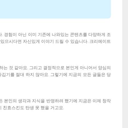
. 경험이 아닌 이미 기존에 나와있는 콘텐츠를 다양하게 조
할 수 있으시다면 자신있게 이야기 드릴 수 있습니다. 크리에이트
하는 것 같아요. 그리고 결정적으로 본인게 아니어서 양심의
짜깁기를 절대 하지 않아요. 그렇기에 지금의 모든 글들은 당
게든 본인의 생각과 지식을 반영하려 했기에 지금은 이제 창작
 친효스킨도 탄생 못 했을 거고요.