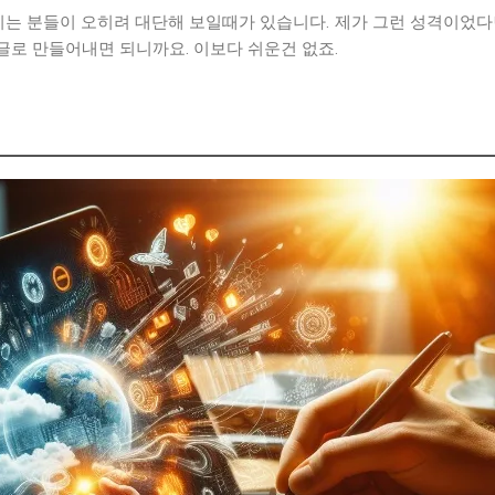
는 분들이 오히려 대단해 보일때가 있습니다. 제가 그런 성격이었다면
로 만들어내면 되니까요. 이보다 쉬운건 없죠.