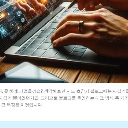
.. 아니, 못 하게 되었을까요? 생각해보면 저도 초창기 블로그때는 짜
 짜깁기 뿐이었던거죠. 그러므로 블로그를 운영하는 대표 방식 두 개가
 큰 특징은 이것입니다.