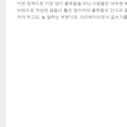
이번 정책으로 가장 많이 플랫폼을 떠난 사람들은 대부분 
바탕으로 작성된 글들이 훨씬 많아져야 플랫폼의 인식과 
어야 하고요. 늘 말하는 부분이죠. 크리에이터로서 글쓰기를