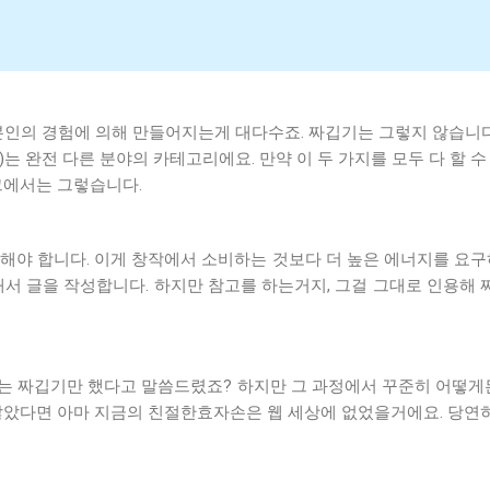
본인의 경험에 의해 만들어지는게 대다수죠. 짜깁기는 그렇지 않습니다
dit)는 완전 다른 분야의 카테고리에요. 만약 이 두 가지를 모두 다 
그에서는 그렇습니다.
해야 합니다. 이게 창작에서 소비하는 것보다 더 높은 에너지를 요구
서 글을 작성합니다. 하지만 참고를 하는거지, 그걸 그대로 인용해 
에는 짜깁기만 했다고 말씀드렸죠? 하지만 그 과정에서 꾸준히 어떻
않았다면 아마 지금의 친절한효자손은 웹 세상에 없었을거에요. 당연히