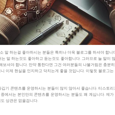
소 말 하는걸 좋아하시는 분들은 특히나 더욱 블로그를 하셔야 합니다
저는 말 하는것도 좋아하고 듣는것도 좋아합니다. 그러므로 늘 말이 
해보셔야 합니다. 만약 통한다면 그건 여러분들의 나불거림은 충분히
니 이제 현실을 인지하고 닥치는게 좋을 것입니다. 이렇듯 블로그는 
짜깁기 콘텐츠를 운영하시는 분들이 많지 않아서 좋습니다. 티스토리
 중에서는 본인만의 콘텐츠를 운영하시는 분들도 꽤 계십니다. 제가
해도 상관은 없을겁니다.