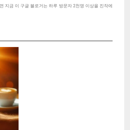
 지금 이 구글 블로거는 하루 방문자 2천명 이상을 진작에