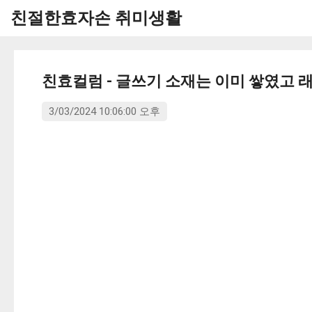
친절한효자손 취미생활
친효컬럼 - 글쓰기 소재는 이미 쌓였고 
3/03/2024 10:06:00 오후