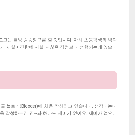
블로그는 금방 승승장구를 할 것입니다. 마치 초등학생의 백과
찮은게 사실이긴한데 사실 귀찮은 감정보다 선행되는게 있습니
 블로거(Blogger)에 처음 작성하고 있습니다. 생각나는대
용을 작성하는건 진~짜 하나도 재미가 없어요. 재미가 없으니