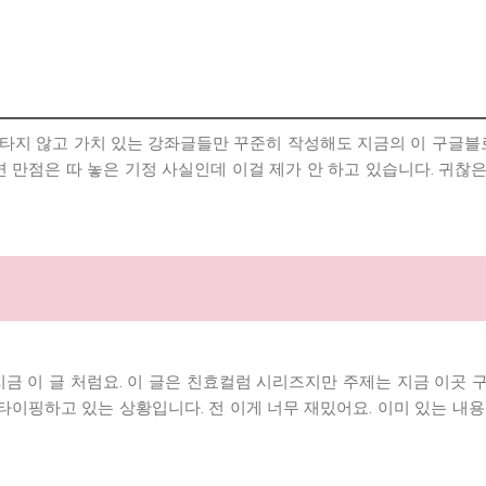
 타지 않고 가치 있는 강좌글들만 꾸준히 작성해도 지금의 이 구글
 만점은 따 놓은 기정 사실인데 이걸 제가 안 하고 있습니다. 귀
 이 글 처럼요. 이 글은 친효컬럼 시리즈지만 주제는 지금 이곳 구글
타이핑하고 있는 상황입니다. 전 이게 너무 재밌어요. 이미 있는 내