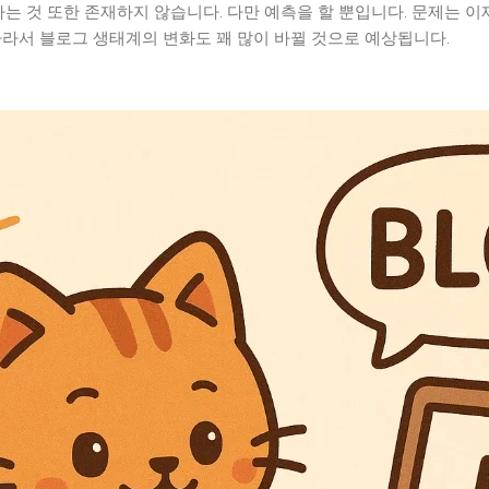
는 것 또한 존재하지 않습니다. 다만 예측을 할 뿐입니다. 문제는 이제
따라서 블로그 생태계의 변화도 꽤 많이 바뀔 것으로 예상됩니다.