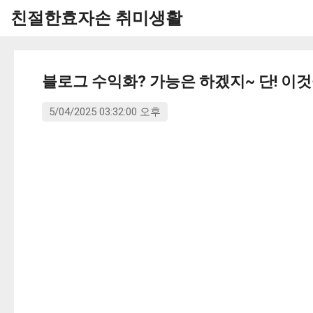
친절한효자손 취미생활
블로그 수익화? 가능은 하겠지~ 단! 이것
5/04/2025 03:32:00 오후