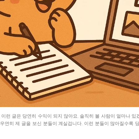
이런 글은 당연히 수익이 되지 않아요. 솔직히 볼 사람이 얼마나 
우연히 제 글을 보신 분들이 계실겁니다. 이런 분들이 많아질수록 