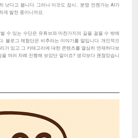
다고 봅니다. 그러나 이것도 잠시... 분명 언젠가는 AI가
시하게 발전 중이니까요.
벌 수 있는 수단은 유튜브와 마찬가지의 길을 걸을 수 밖에
니다. 블로그 체험단은 비추라는 이야기를 말입니다. 개인적으
고리가 있고 그 카테고리에 대한 콘텐츠를 열심히 연재하다보
경험을 여러 차례 진행해 보았단 말이죠? 생각보다 괜찮았습니