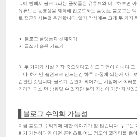
그에 반해서 블로그라는 플랫폼은 유튜브와 비교해보면 아주
유튜브는 동영상을 제작해 업로드하는 플랫폼, 블로그는 텍
로 접근하시는걸 추천합니다. 일기 작성에는 크게 두 가지 
블로그 플랫폼과 친해지기
글쓰기 습관 기르기
이 두 가지가 사실 가장 중요하다고 해도 과언이 아니며 그
니다. 하지만 습관으로 만드는건 하루 아침에 되는게 아니예
습관인 것입니다. 글쓰기 습관이 되어가는 시점에서 여러분
거리가 다소 먼 방향일 수 있지만 분명 자신이 가장 자신있
블로그 수익화 가능성
지금 블로그 수익화에 대한 이야기가 참 많습니다. 누구는 
화가 가능하다면 어떤 콘텐츠로 어느 정도의 퀄리티를 뽑아