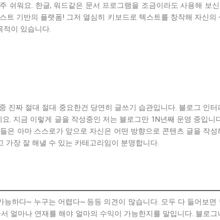
 쉬워요. 한글, 워드같은 문서 프로그램을 조금이라도 사용해 보신 
스트 기반의 플랫폼! 그저 열심히 키보드로 텍스트를 창작해 자신의 
목적이 있습니다.
 중 진짜 절대 절대 중요한건 당연히 글쓰기 습관입니다. 블로그 인
요. 지금 이렇게 글을 작성중인 저는 블로그만 1N년째 운영 중입니
들은 아마 스스로가 앞으로 자신은 어떤 방향으로 콘텐츠 글을 작성
고 가장 잘 해낼 수 있는 카테고리임이 분명합니다.
가능하다~ 누구는 어렵다~ 등등 의견이 많습니다. 모두 다 들어보면 
서 얼마나 연재를 해야 얼마의 수익이 가능한지를 말입니다. 블로그