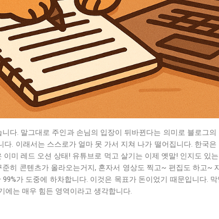
니다. 말그대로 주인과 손님의 입장이 뒤바뀐다는 의미로 블로그의
니다. 이래서는 스스로가 얼마 못 가서 지쳐 나가 떨어집니다. 한국
 이미 레드 오션 상태! 유튜브로 먹고 살기는 이제 옛말! 인지도 
준히 콘텐츠가 올라오는거지, 혼자서 영상도 찍고~ 편집도 하고~ 
 99%가 도중에 하차합니다. 이것은 목표가 돈이었기 때문입니다. 
기에는 매우 힘든 영역이라고 생각합니다.