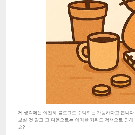
제 생각에는 여전히 블로그로 수익화는 가능하다고 봅니다. 
보실 것 같고 그 다음으로는 어떠한 키워드 검색으로 인해 
요?