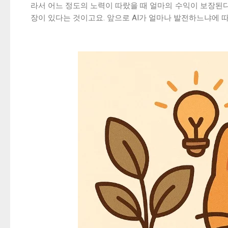
라서 어느 정도의 노력이 따랐을 때 얼마의 수익이 보장된다
장이 있다는 것이고요. 앞으로 AI가 얼마나 발전하느냐에 