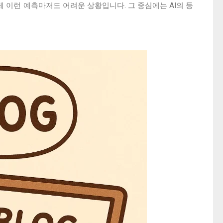
 이런 예측마저도 어려운 상황입니다. 그 중심에는 AI의 등