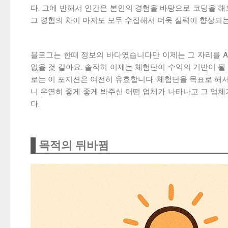
다. 그에 반해서 인간은 본인의 경험을 바탕으로 코딩을 해
그 경험의 차이 마저도 모두 수집해서 더욱 실력이 향상되는
블로그는 한때 정보의 바다였습니다만 이제는 그 자리를 A
없을 것 같아요. 솔직히 이제는 체험단이 수익의 기반이 될
로는 이 포지션은 여전히 유효합니다. 체험단을 목표로 해
니 우연히 좋게 좋게 봐주신 어떤 업체가 나타나고 그 업체
다.
목적의 뒤바뀜