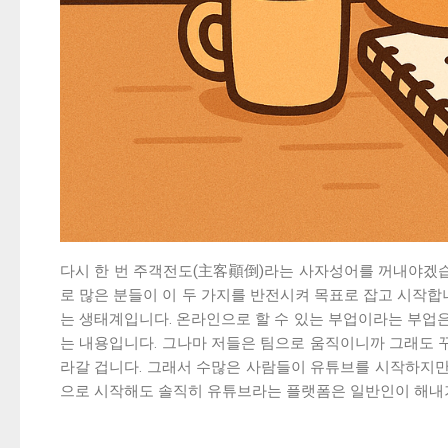
다시 한 번 주객전도(主客顚倒)라는 사자성어를 꺼내야겠습
로 많은 분들이 이 두 가지를 반전시켜 목표로 잡고 시작합
는 생태계입니다. 온라인으로 할 수 있는 부업이라는 부업은
는 내용입니다. 그나마 저들은 팀으로 움직이니까 그래도 꾸
라갈 겁니다. 그래서 수많은 사람들이 유튜브를 시작하지만
으로 시작해도 솔직히 유튜브라는 플랫폼은 일반인이 해내